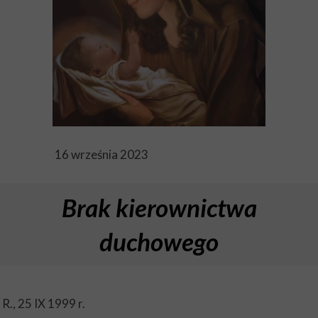
16 września 2023
Brak kierownictwa
duchowego
R., 25 IX 1999 r.