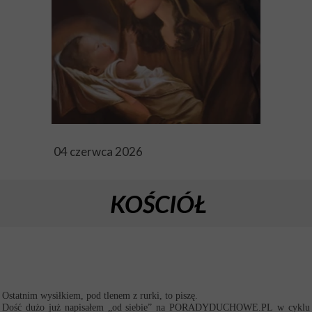
04 czerwca 2026
KOŚCIÓŁ
Ostatnim wysiłkiem, pod tlenem z rurki, to piszę.
Dość dużo już napisałem „od siebie” na PORADYDUCHOWE.PL w cyklu