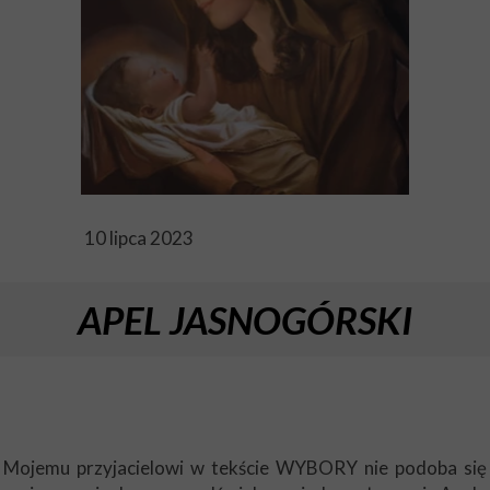
10 lipca 2023
APEL JASNOGÓRSKI
Mojemu przyjacielowi w tekście WYBORY nie podoba się